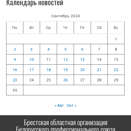
Календарь новостей
Сентябрь 2024
Пн
Вт
Ср
Чт
Пт
Сб
Вс
1
2
3
4
5
6
7
8
9
10
11
12
13
14
15
16
17
18
19
20
21
22
23
24
25
26
27
28
29
30
« Авг
Окт »
Брестская областная организация
Белорусского профессионального союза