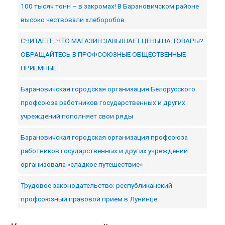
100 тысяч тонн – в закромах! В Барановичском районе
высоко чествовали хлеборобов
СЧИТАЕТЕ, ЧТО МАГАЗИН ЗАВЫШАЕТ ЦЕНЫ НА ТОВАРЫ?
ОБРАЩАЙТЕСЬ В ПРОФСОЮЗНЫЕ ОБЩЕСТВЕННЫЕ
ПРИЕМНЫЕ
Барановичская городская организация Белорусского
профсоюза работников государственных и других
учреждений пополняет свои ряды
Барановичская городская организация профсоюза
работников государственных и других учреждений
организовала «сладкое путешествие»
Трудовое законодательство: республиканский
профсоюзный правовой прием в Лунинце