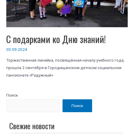
С подарками ко Дню знаний!
03.09.2024
Торжественная линейка, посвящённая началу учебного года,
прошла 2 сентября в Городищенском детском социальном
пансионате «Радужный»
Поиск
Поиск
Свежие новости