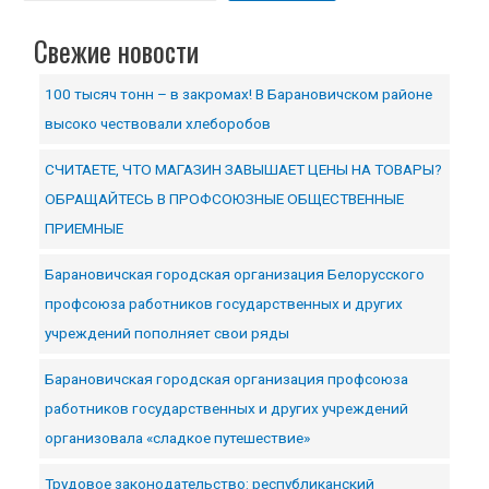
Свежие новости
100 тысяч тонн – в закромах! В Барановичском районе
высоко чествовали хлеборобов
СЧИТАЕТЕ, ЧТО МАГАЗИН ЗАВЫШАЕТ ЦЕНЫ НА ТОВАРЫ?
ОБРАЩАЙТЕСЬ В ПРОФСОЮЗНЫЕ ОБЩЕСТВЕННЫЕ
ПРИЕМНЫЕ
Барановичская городская организация Белорусского
профсоюза работников государственных и других
учреждений пополняет свои ряды
Барановичская городская организация профсоюза
работников государственных и других учреждений
организовала «сладкое путешествие»
Трудовое законодательство: республиканский