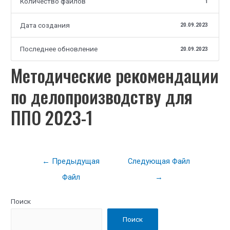
Количество файлов
1
Дата создания
20.09.2023
Последнее обновление
20.09.2023
Методические рекомендации
по делопроизводству для
ППО 2023-1
←
Предыдущая
Следующая Файл
Файл
→
Поиск
Поиск