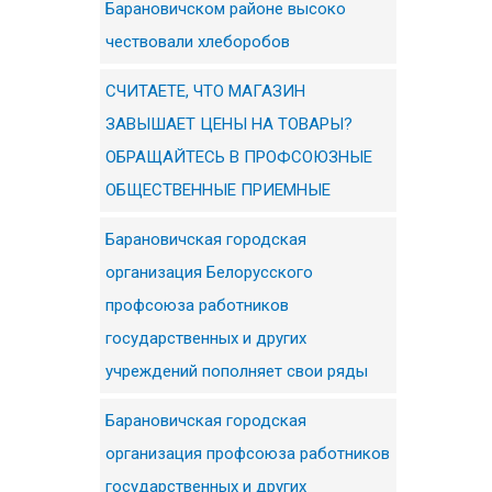
Барановичском районе высоко
чествовали хлеборобов
СЧИТАЕТЕ, ЧТО МАГАЗИН
ЗАВЫШАЕТ ЦЕНЫ НА ТОВАРЫ?
ОБРАЩАЙТЕСЬ В ПРОФСОЮЗНЫЕ
ОБЩЕСТВЕННЫЕ ПРИЕМНЫЕ
Барановичская городская
организация Белорусского
профсоюза работников
государственных и других
учреждений пополняет свои ряды
Барановичская городская
организация профсоюза работников
государственных и других