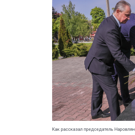
Как рассказал председатель Наровлян