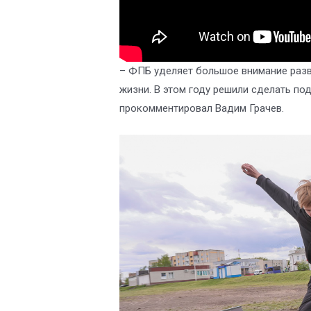
– ФПБ уделяет большое внимание разв
жизни. В этом году решили сделать п
прокомментировал Вадим Грачев.